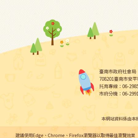
臺南市政府社會局
708201臺南市安
托育專線：06-29850
市府分機：06-29911
本網站資料係由本
建議使用Edge、Chrome、Firefox瀏覽器以取得最佳瀏覽效果