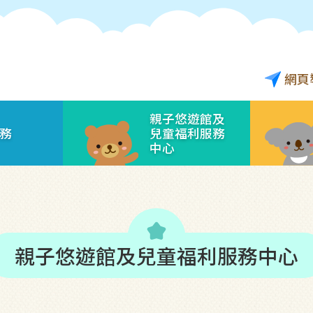
網頁
親子悠遊館及
務
兒童福利服務
中心
kid_star
親子悠遊館及兒童福利服務中心