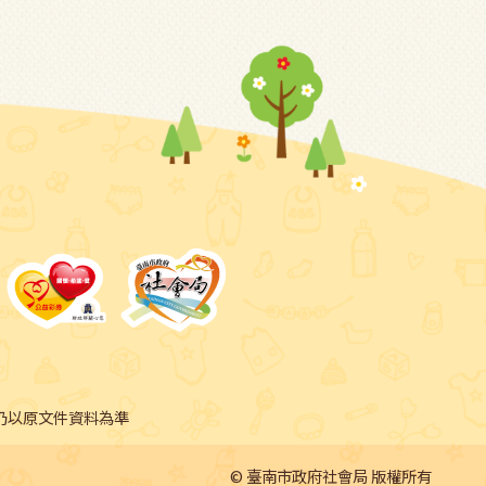
仍以原文件資料為準
© 臺南市政府社會局 版權所有