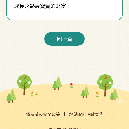
成長之路最寶貴的財富。
回上頁
隱私權及安全政策
網站資料開放宣告