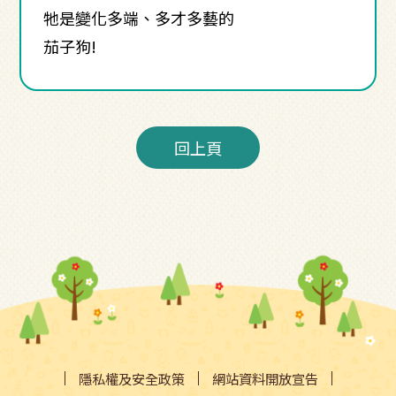
牠是變化多端、多才多藝的
茄子狗!
回上頁
隱私權及安全政策
網站資料開放宣告