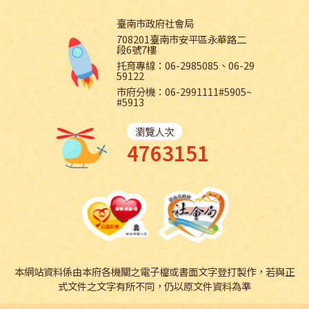
臺南市政府社會局
708201臺南市安平區永華路二
段6號7樓
托育專線：06-2985085、06-29
59122
市府分機：06-2991111#5905~
#5913
瀏覽人次
4763151
本網站資料係由本府各機關之電子檔或書面文字登打製作，若與正
式文件之文字有所不同，仍以原文件資料為準