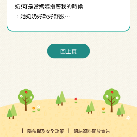
奶!可是當媽媽抱著我的時候
，她奶奶好軟好舒服…
回上頁
隱私權及安全政策
網站資料開放宣告