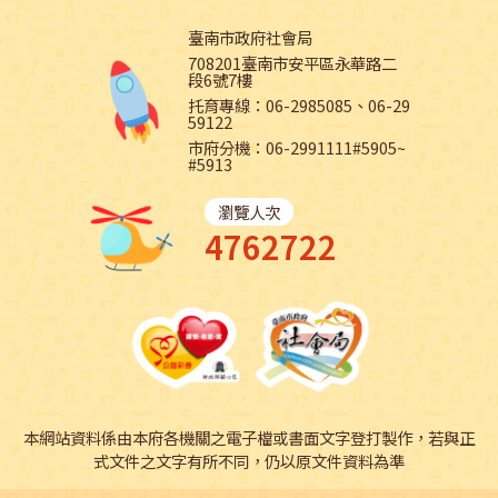
臺南市政府社會局
708201臺南市安平區永華路二
段6號7樓
托育專線：06-2985085、06-29
59122
市府分機：06-2991111#5905~
#5913
瀏覽人次
4762722
本網站資料係由本府各機關之電子檔或書面文字登打製作，若與正
式文件之文字有所不同，仍以原文件資料為準