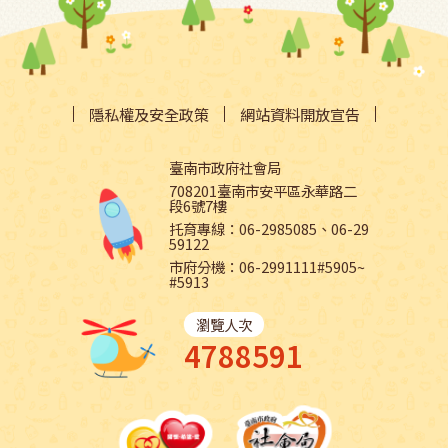
隱私權及安全政策
網站資料開放宣告
臺南市政府社會局
708201臺南市安平區永華路二
段6號7樓
托育專線：06-2985085、06-29
59122
市府分機：06-2991111#5905~
#5913
瀏覽人次
4788591